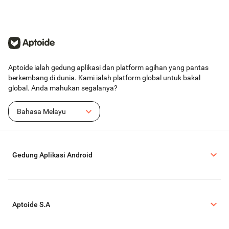
Aptoide ialah gedung aplikasi dan platform agihan yang pantas
berkembang di dunia. Kami ialah platform global untuk bakal
global. Anda mahukan segalanya?
Bahasa Melayu
Gedung Aplikasi Android
Aptoide S.A