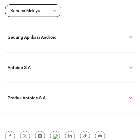
Bahasa Melayu
Gedung Aplikasi Android
Aptoide S.A
Produk Aptoide S.A